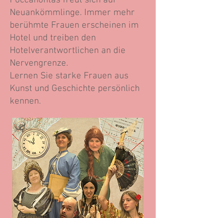
Poccahontas freut sich auf
Neuankömmlinge. Immer mehr
berühmte Frauen erscheinen im
Hotel und treiben den
Hotelverantwortlichen an die
Nervengrenze.
Lernen Sie starke Frauen aus
Kunst und Geschichte persönlich
kennen.