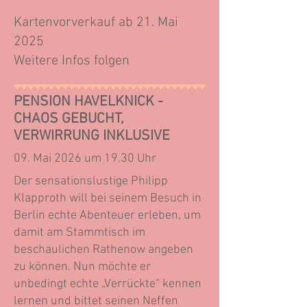
Kartenvorverkauf ab 21. Mai
2025
Weitere Infos folgen
PENSION HAVELKNICK -
CHAOS GEBUCHT,
VERWIRRUNG INKLUSIVE
09. Mai 2026 um 19.30 Uhr
Der sensationslustige Philipp
Klapproth will bei seinem Besuch in
Berlin echte Abenteuer erleben, um
damit am Stammtisch im
beschaulichen Rathenow angeben
zu können. Nun möchte er
unbedingt echte „Verrückte“ kennen
lernen und bittet seinen Neffen