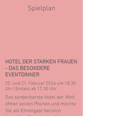
Spielplan
HOTEL DER STARKEN FRAUEN
- DAS BESONDERE
EVENTDINNER
20. und 21. Februar 2026 um 18.30
Uhr | Einlass ab 17.30 Uhr
Das sonderbarste Hotel der Welt
öffnet seinen Pforten und möchte
Sie als Ehrengast herzlich