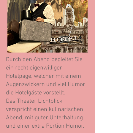
Durch den Abend begleitet Sie
ein recht eigenwilliger
Hotelpage, welcher mit einem
Augenzwickern und viel Humor
die Hotelgäste vorstellt.
Das Theater Lichtblick
verspricht einen kulinarischen
Abend, mit guter Unterhaltung
und einer extra Portion Humor.