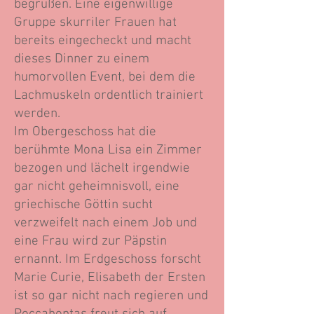
begrüßen. Eine eigenwillige
Gruppe skurriler Frauen hat
bereits eingecheckt und macht
dieses Dinner zu einem
humorvollen Event, bei dem die
Lachmuskeln ordentlich trainiert
werden.
Im Obergeschoss hat die
berühmte Mona Lisa ein Zimmer
bezogen und lächelt irgendwie
gar nicht geheimnisvoll, eine
griechische Göttin sucht
verzweifelt nach einem Job und
eine Frau wird zur Päpstin
ernannt. Im Erdgeschoss forscht
Marie Curie, Elisabeth der Ersten
ist so gar nicht nach regieren und